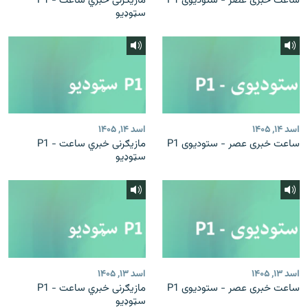
ساعت خبری عصر - ستودیوی P1
مازیګرنی خبري ساعت - P1
سټوډیو
اسد ۱۴, ۱۴۰۵
اسد ۱۴, ۱۴۰۵
ساعت خبری عصر - ستودیوی P1
مازیګرنی خبري ساعت - P1
سټوډیو
اسد ۱۳, ۱۴۰۵
اسد ۱۳, ۱۴۰۵
ساعت خبری عصر - ستودیوی P1
مازیګرنی خبري ساعت - P1
سټوډیو