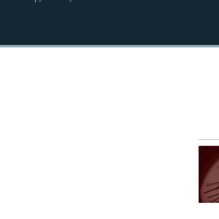
EMBED