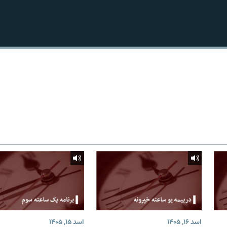
اسد ۱۶, ۱۴۰۵
اسد ۱۵, ۱۴۰۵