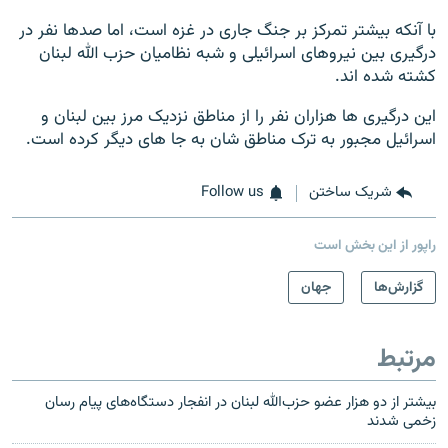
با آنکه بیشتر تمرکز بر جنگ جاری در غزه است، اما صدها نفر در
درگیری بین نیروهای اسرائیلی و شبه نظامیان حزب الله لبنان
کشته شده اند.
این درگیری ها هزاران نفر را از مناطق نزدیک مرز بین لبنان و
اسرائیل مجبور به ترک مناطق شان به جا های دیگر کرده است.
شریک ساختن
Follow us
راپور از این بخش است
گزارش‌ها
جهان
مرتبط
بیشتر از دو هزار عضو حزب‌الله لبنان در انفجار دستگاه‌های پیام رسان
زخمی شدند