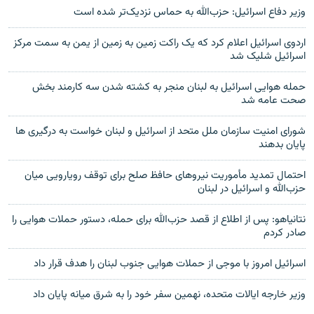
وزیر دفاع اسرائیل: حزب‌الله به حماس نزدیک‌تر شده است
اردوی اسرائیل اعلام کرد که یک راکت زمین به زمین از یمن به سمت مرکز
اسرائیل شلیک شد
حمله هوایی اسرائیل به لبنان منجر به کشته شدن سه کارمند بخش
صحت عامه شد
شورای امنیت سازمان ملل متحد از اسرائیل و لبنان خواست به درگیری ها
پایان بدهند
احتمال تمدید مأموریت نیروهای حافظ صلح برای توقف رویارویی میان
حزب‌الله و اسرائیل در لبنان
نتانیاهو: پس از اطلاع از قصد حزب‌الله برای حمله، دستور حملات هوایی را
صادر کردم
اسرائیل امروز با موجی از حملات هوایی جنوب لبنان را هدف قرار داد
وزیر خارجه ایالات متحده، نهمین سفر خود را به شرق میانه پایان داد