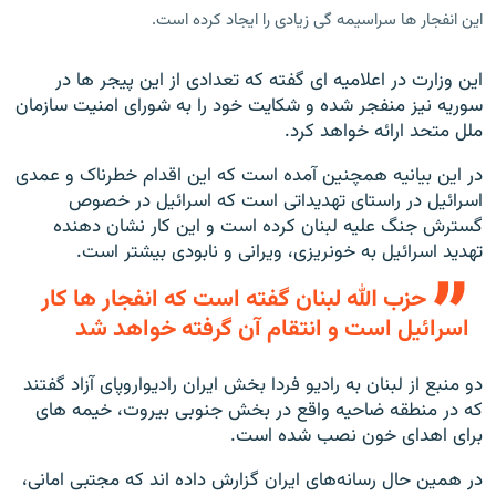
این انفجار ها سراسیمه گی زیادی را ایجاد کرده است.
این وزارت در اعلامیه ‌ای گفته که تعدادی از این پیجر ها در
سوریه نیز منفجر شده و شکایت خود را به شورای امنیت سازمان
ملل متحد ارائه خواهد کرد.
در این بیانیه همچنین آمده است که این اقدام خطرناک و عمدی
اسرائیل در راستای تهدیداتی است که اسرائیل در خصوص
گسترش جنگ علیه لبنان کرده است و این کار نشان دهنده
تهدید اسرائیل به خونریزی، ویرانی و نابودی بیشتر است.
حزب الله لبنان گفته است که انفجار ها کار
اسرائیل است و انتقام آن گرفته خواهد شد
دو منبع از لبنان به رادیو فردا بخش ایران رادیواروپای آزاد گفتند
که در منطقه ضاحیه واقع در بخش جنوبی بیروت، خیمه های
برای اهدای خون نصب شده است.
در همین حال رسانه‌های ایران گزارش داده اند که مجتبی امانی،