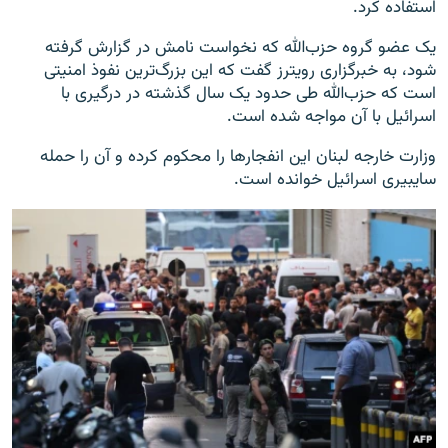
استفاده کرد.
یک عضو گروه حزب‌الله که نخواست نامش در گزارش گرفته
شود، به خبرگزاری رویترز گفت که این بزرگ‌ترین نفوذ امنیتی
است که حزب‌الله طی حدود یک سال گذشته در درگیری با
اسرائیل با آن مواجه شده است.
وزارت خارجه لبنان این انفجارها را محکوم کرده و آن را حمله
سایبیری اسرائیل خوانده است.