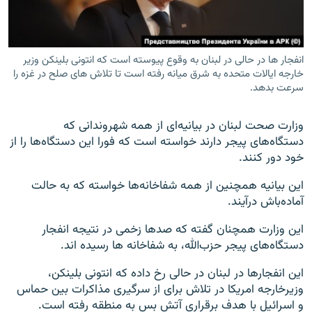
انفجار ها در حالی در لبنان به وقوع پیوسته است که انتونی بلینکن وزیر
خارجه ایالات متحده به شرق میانه رفته است تا تلاش های صلح در غزه را
سرعت بدهد.
وزارت صحت لبنان در بیانیه‌ای از همه شهروندانی که
دستگاه‌های پیجر دارند خواسته است که فورا این دستگاه‌ها را از
خود دور کنند.
این بیانیه همچنین از همه شفاخانه‌ها خواسته که به حالت
آماده‌باش درآیند.
این وزارت همچنان گفته که صدها زخمی در نتیجه انفجار
دستگاه‌های پیجر حزب‌الله، به شفاخانه ها رسیده اند.
این انفجارها در لبنان در حالی رخ داده که انتونی بلینکن،
وزیرخارجه امریکا در تلاش برای از سرگیری مذاکرات بین حماس
و اسرائیل با هدف برقراری آتش بس به منطقه رفته است.