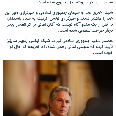
سفیر ایران در بیروت، نیز مجروح شده است.
شبکه خبری صدا و سیمای جمهوری اسلامی و خبرگزاری مهر این
خبر را منتشر کردند و خبرگزاری فارس، نزدیک به سپاه پاسداران،
به نقل از یک منبع آگاه نوشت که آقای امانی بر اثر انفجار پیجر
دچار جراحت سطحی شده است.
همسر سفیر جمهوری اسلامی نیز در شبکه ایکس (تویتر سابق)
تأیید کرده که مجتبی امانی زخمی شده، اما افزوده که حال او
خوب است.