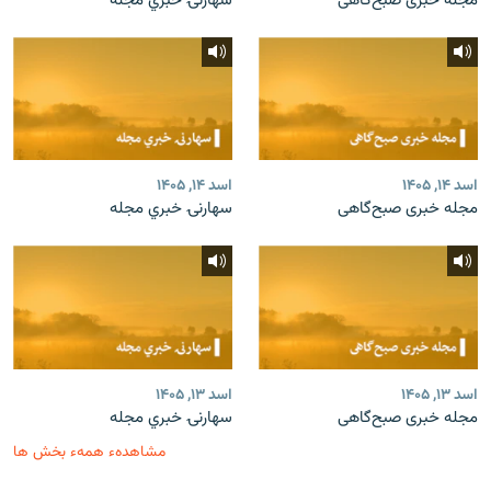
مجله خبری صبح‌گاهی
سهارنۍ خبري مجله
اسد ۱۴, ۱۴۰۵
اسد ۱۴, ۱۴۰۵
مجله خبری صبح‌گاهی
سهارنۍ خبري مجله
اسد ۱۳, ۱۴۰۵
اسد ۱۳, ۱۴۰۵
مجله خبری صبح‌گاهی
سهارنۍ خبري مجله
مشاهدهء همهء بخش ها