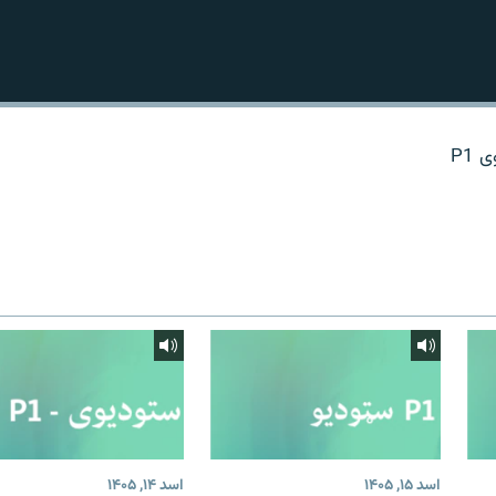
P1
اسد ۱۵, ۱۴۰۵
اسد ۱۴, ۱۴۰۵