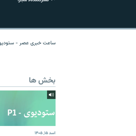
تماس
ساعت خبری عصر - ستودیوی 
بخش ها
اسد ۱۵, ۱۴۰۵