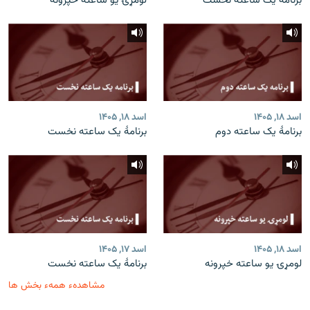
برنامۀ یک ساعته نخست
لومړۍ یو ساعته خپرونه
اسد ۱۸, ۱۴۰۵
اسد ۱۸, ۱۴۰۵
برنامۀ یک ساعته دوم
برنامۀ یک ساعته نخست
اسد ۱۸, ۱۴۰۵
اسد ۱۷, ۱۴۰۵
لومړۍ یو ساعته خپرونه
برنامۀ یک ساعته نخست
مشاهدهء همهء بخش ها