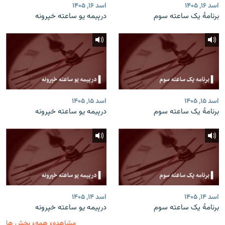
اسد ۱۶, ۱۴۰۵
اسد ۱۶, ۱۴۰۵
برنامۀ یک ساعته سوم
درېیمه یو ساعته خپرونه
اسد ۱۵, ۱۴۰۵
اسد ۱۵, ۱۴۰۵
برنامۀ یک ساعته سوم
درېیمه یو ساعته خپرونه
اسد ۱۴, ۱۴۰۵
اسد ۱۴, ۱۴۰۵
برنامۀ یک ساعته سوم
درېیمه یو ساعته خپرونه
مشاهدهء همهء بخش ها