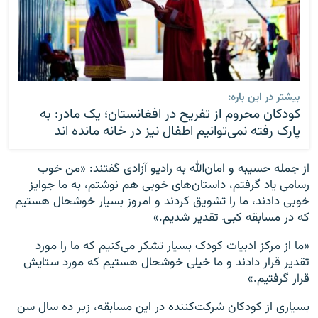
بیشتر در این باره:
کودکان محروم از تفریح در افغانستان؛ یک مادر: به
پارک رفته نمی‌توانیم اطفال نیز در خانه مانده اند
از جمله حسیبه و امان‌الله به رادیو آزادی گفتند: «من خوب
رسامی یاد گرفتم، داستان‌های خوبی هم نوشتم، به ما جوایز
خوبی دادند، ما را تشویق کردند و امروز بسیار خوشحال هستیم
که در مسابقه کبۍ تقدیر شدیم.»
«ما از مرکز ادبیات کودک بسیار تشکر می‌کنیم که ما را مورد
تقدیر قرار دادند و ما خیلی خوشحال هستیم که مورد ستایش
قرار گرفتیم.»
بسیاری از کودکان شرکت‌کننده در این مسابقه، زیر ده سال سن