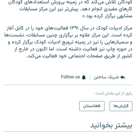
کودکان تلاش می‌کند که در زمینه پرورش استعدادهای کودکان
کارهای مفیدی انجام دهد. پیش‌تر نیز این مرکز مسابقات
مشابهی برگزار کرده بود.»
مرکز ادبیات کودک در سال ۱۳۹۱ فعالیت‌های خود را در کابل آغاز
کرده است. این مرکز علاوه بر برگزاری چنین مسابقات، نشست‌ها
و سمینارهایی را نیز در زمینه ترویج ادبیات کودک برگزار کرده و
در حوزه چاپ نیز فعالیت داشته است، اما اکنون در خارج از
کشور از طریق صفحات اجتماعی خود فعالیت می‌کند.
شریک ساختن
Follow us
راپور از این بخش است
گزارش‌ها
افغانستان
بیشتر بخوانید