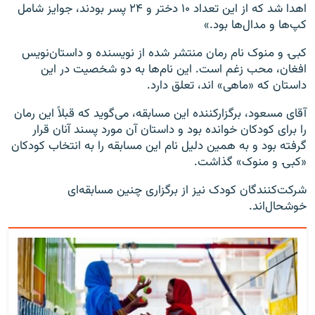
اهدا شد که از این تعداد ۱۰ دختر و ۲۴ پسر بودند، جوایز شامل
کپ‌ها و مدال‌ها بود.»
کبۍ و منوک نام رمان منتشر شده از نویسنده و داستان‌نویس
افغان، محب زغم است. این نام‌ها به دو شخصیت در این
داستان که «ماهی» اند، تعلق دارد.
آقای مسعود، برگزارکننده این مسابقه، می‌گوید که قبلاً این رمان
را برای کودکان خوانده بود و داستان آن مورد پسند آنان قرار
گرفته بود و به همین دلیل نام این مسابقه را به انتخاب کودکان
«کبۍ و منوک» گذاشت.
شرکت‌کنندگان کودک نیز از برگزاری چنین مسابقه‌ای
خوشحال‌اند.