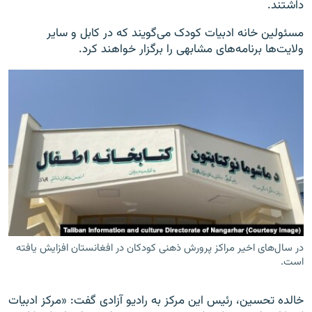
داشتند.
مسئولین خانه ادبیات کودک می‌گویند که در کابل و سایر
ولایت‌ها برنامه‌های مشابهی را برگزار خواهند کرد.
در سال‌های اخیر مراکز پرورش ذهنی کودکان در افغانستان افزایش یافته
است.
خالده تحسین، رئیس این مرکز به رادیو آزادی گفت: «مرکز ادبیات