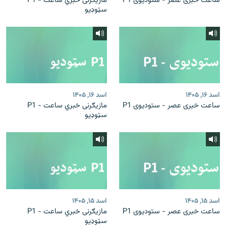
ساعت خبری عصر - ستودیوی P1
مازیګرنی خبري ساعت - P1
سټوډیو
اسد ۱۶, ۱۴۰۵
اسد ۱۶, ۱۴۰۵
ساعت خبری عصر - ستودیوی P1
مازیګرنی خبري ساعت - P1
سټوډیو
اسد ۱۵, ۱۴۰۵
اسد ۱۵, ۱۴۰۵
ساعت خبری عصر - ستودیوی P1
مازیګرنی خبري ساعت - P1
سټوډیو