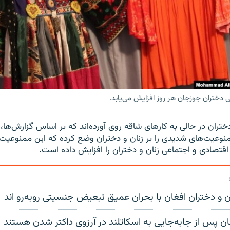
 دختران جوزجان هر روز افزایش می‌یابد.
دختران در حالی به کارهای شاقه روی آورده‌اند که بر اساس گزارش‌ها
نوعیت‌های شدیدی را بر زنان و دختران وضع کرده که این ممنوعیت
اقتصادی و اجتماعی زنان و دختران را افزایش داده است.
 و دختران افغان با بحران عمیق تبعیض جنسیتی روبه‌رو اند
ن پس از جابه‌جایی به اسکاتلند در آرزوی داکتر شدن هستند