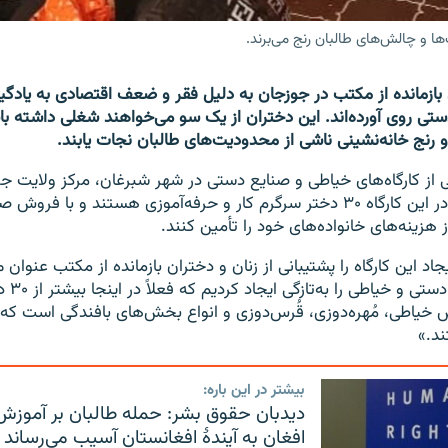
ا و چالش‌های طالبان رنج می‌برند.
 بازمانده از مکتب در جوزجان به دلیل فقر و ضعف اقتصادی به یادگی
تی روی آورده‌اند. این دختران از یک سو می‌خواهند شغلی داشته با
و رنج خانه‌نشینی ناشی از محدودیت‌های طالبان نجات یابند.
ی از کارگاه‌های خیاطی و صنایع دستی در شهر شبرغان، مرکز ولایت جو
که در حال حاضر در این کارگاه ۳۰ دختر سرگرم کار و حرفه‌آموزی هستند و با
 هزینه‌های خانواده‌های خود را تأمین کنند.
اد این کارگاه را پشتیبانی از زنان و دختران بازمانده از مکتب عنوان م
«ما بخش 
 خیاطی، مُهره‌دوزی، قُرس‌دوزی و انواع بخش‌های بافندگی است که
د.»
بیشتر در این باره:
دیدبان حقوق بشر: حمله طالبان بر آموزش
افغان به آیندۀ افغانستان آسیب می‌رساند