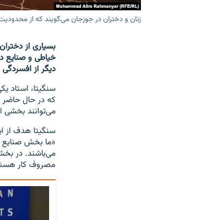
زنان و دختران در جوزجان می‌گویند که از محدودیت‌ه
بسیاری از دختران
خیاطی و صنایع دس
دیگر از افسردگی 
سنگیتا، استاد یک
می‌توانند بخشی از
سنگیتا هدف از ایج
می‌باشند. در بخش
مصروف کار هستن