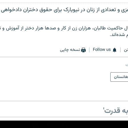
ی و تعدادی از زنان در نیویارک برای حقوق دختران دادخواهی 
 حاکمیت طالبان، هزاران زن از کار و صدها هزار دختر از آموزش و 
شده‌اند.
ن
Follow us
نسخه چاپی
ت
غانستان
ه قدرت'