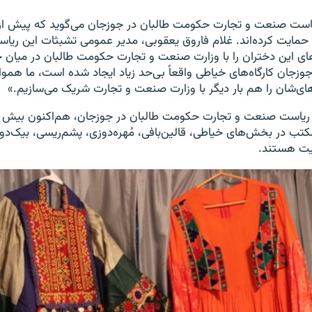
است صنعت و تجارت حکومت طالبان در جوزجان می‌گوید که پیش از ا
 حمایت کرده‌اند. غلام فاروق یعقوبی، مدیر عمومی تشبثات این ریاس
ای این دختران را با وزارت صنعت و تجارت حکومت طالبان در میان
زجان کارگاه‌های خیاطی واقعاً بی‌حد زیاد ایجاد شده است، ما همو
ی‌شان را هم بار دیگر با وزارت صنعت و تجارت شریک می‌سازیم.»
 مکتب در بخش‌های خیاطی، قالین‌بافی، مُهره‌دوزی، پشم‌ریسی، بیک‌دو
لیت هستند.