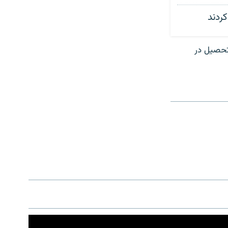
کردند
تحصیل در