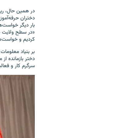
در همین حال، ری
دختران حرفه‌آموز
بار دیگر خواست‌ه
«در سطح ولایت جو
کردیم و خواست‌ها
دختر بازمانده از
سرگرم کار و فعا