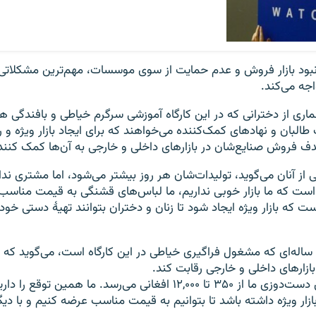
نبود بازار فروش و عدم حمایت از سوی موسسات، مهم‌ترین مشکلاتی‌ا
اجه می‌کند.
ری از دخترانی که در این کارگاه آموزشی سرگرم خیاطی و بافندگی هس
بان و نهادهای کمک‌کننده می‌خواهند که برای ایجاد بازار ویژه و راه
دف فروش صنایع‌شان در بازارهای داخلی و خارجی به آن‌ها کمک کنند
از آنان می‌گوید، تولیدات‌شان هر روز بیشتر می‌شود، اما مشتری ندار
است که ما بازار خوبی نداریم، ما لباس‌های قشنگی به قیمت مناسب 
 که بازار ویژه ایجاد شود تا زنان و دختران بتوانند تهیۀ دستی خود
رحیمه، دختری ۱۹ ساله‌ای که مشغول فراگیری خیاطی در این کارگاه است، می‌گوید ک
بازارهای داخلی و خارجی رقابت کند.
«قیمت لباس‌های دست‌دوزی ما از ۳۵۰ تا ۱۲,۰۰۰ افغانی می‌رسد. ما همی
ازار ویژه داشته باشد تا بتوانیم به قیمت مناسب عرضه کنیم و با دیگ