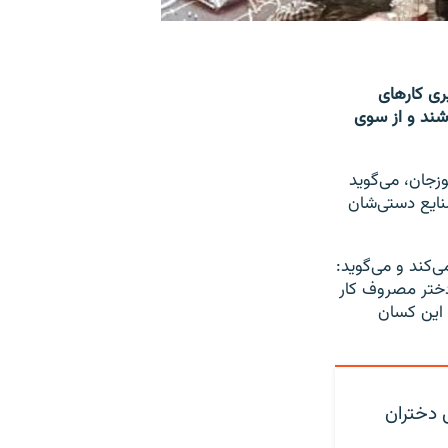
ری کارهای
شند و از سوی
زجان، می‌گوید
 فروش صنایع دستی‌شان
ی‌کند و می‌گوید:
صنایع دستی و خیاطی را به‌تازگی ایجاد کردیم که فعلاً در اینجا بیشتر از ۳۰ دختر مصروف کار
 این کسان
 دختران