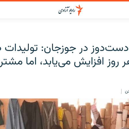
دست‌دوز در جوزجان: تولیدات 
روز افزایش می‌یابد، اما مشتری
ن