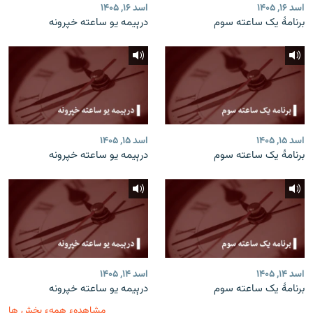
اسد ۱۶, ۱۴۰۵
اسد ۱۶, ۱۴۰۵
برنامۀ یک ساعته سوم
درېیمه یو ساعته خپرونه
اسد ۱۵, ۱۴۰۵
اسد ۱۵, ۱۴۰۵
برنامۀ یک ساعته سوم
درېیمه یو ساعته خپرونه
اسد ۱۴, ۱۴۰۵
اسد ۱۴, ۱۴۰۵
برنامۀ یک ساعته سوم
درېیمه یو ساعته خپرونه
مشاهدهء همهء بخش ها