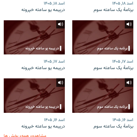
اسد ۱۸, ۱۴۰۵
اسد ۱۸, ۱۴۰۵
برنامۀ یک ساعته سوم
درېیمه یو ساعته خپرونه
اسد ۱۷, ۱۴۰۵
اسد ۱۷, ۱۴۰۵
برنامۀ یک ساعته سوم
درېیمه یو ساعته خپرونه
اسد ۱۶, ۱۴۰۵
اسد ۱۶, ۱۴۰۵
برنامۀ یک ساعته سوم
درېیمه یو ساعته خپرونه
مشاهدهء همهء بخش ها