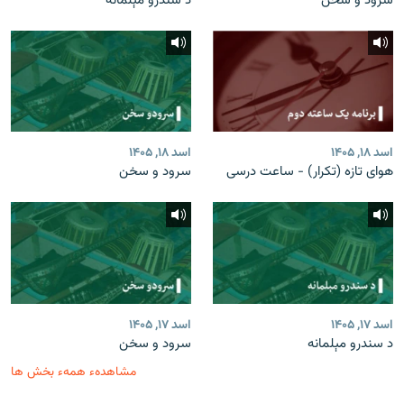
سرود و سخن
د سندرو مېلمانه
اسد ۱۸, ۱۴۰۵
اسد ۱۸, ۱۴۰۵
هوای تازه (تکرار) - ساعت درسی
سرود و سخن
اسد ۱۷, ۱۴۰۵
اسد ۱۷, ۱۴۰۵
د سندرو مېلمانه
سرود و سخن
مشاهدهء همهء بخش ها