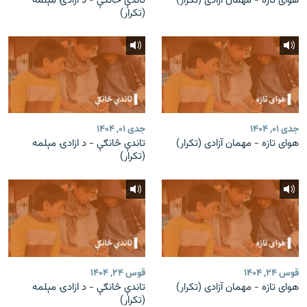
هوای تازه - مهمان آزادی (تکرار)
تاندې څانګې - د ازادۍ مېلمه
(تکرار)
جدی ۰۱, ۱۴۰۴
جدی ۰۱, ۱۴۰۴
هوای تازه - مهمان آزادی (تکرار)
تاندې څانګې - د ازادۍ مېلمه
(تکرار)
قوس ۲۴, ۱۴۰۴
قوس ۲۴, ۱۴۰۴
هوای تازه - مهمان آزادی (تکرار)
تاندې څانګې - د ازادۍ مېلمه
(تکرار)