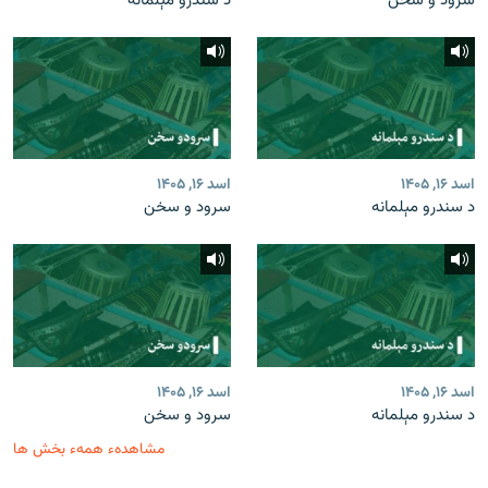
سرود و سخن
د سندرو مېلمانه
اسد ۱۶, ۱۴۰۵
اسد ۱۶, ۱۴۰۵
د سندرو مېلمانه
سرود و سخن
اسد ۱۶, ۱۴۰۵
اسد ۱۶, ۱۴۰۵
د سندرو مېلمانه
سرود و سخن
مشاهدهء همهء بخش ها