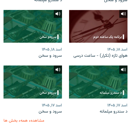
سرود و سخن
د سندرو مېلمانه
اسد ۱۸, ۱۴۰۵
اسد ۱۸, ۱۴۰۵
هوای تازه (تکرار) - ساعت درسی
سرود و سخن
اسد ۱۷, ۱۴۰۵
اسد ۱۷, ۱۴۰۵
د سندرو مېلمانه
سرود و سخن
مشاهدهء همهء بخش ها