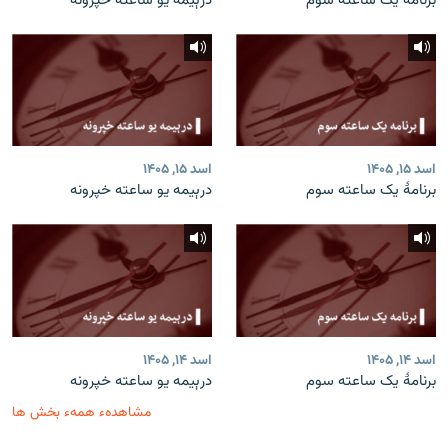
برنامۀ یک ساعته سوم
درېیمه یو ساعته خپرونه
اسد ۱۵, ۱۴۰۵
اسد ۱۵, ۱۴۰۵
برنامۀ یک ساعته سوم
درېیمه یو ساعته خپرونه
اسد ۱۴, ۱۴۰۵
اسد ۱۴, ۱۴۰۵
برنامۀ یک ساعته سوم
درېیمه یو ساعته خپرونه
مشاهدهء همهء بخش ها