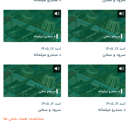
سرود و سخن
د سندرو مېلمانه
اسد ۱۷, ۱۴۰۵
اسد ۱۷, ۱۴۰۵
سرود و سخن
د سندرو مېلمانه
اسد ۱۶, ۱۴۰۵
اسد ۱۶, ۱۴۰۵
د سندرو مېلمانه
سرود و سخن
مشاهدهء همهء بخش ها