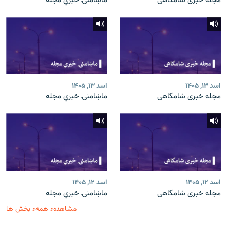
مجله خبری شامگاهی
ماښامنۍ خبري مجله
اسد ۱۳, ۱۴۰۵
اسد ۱۳, ۱۴۰۵
مجله خبری شامگاهی
ماښامنۍ خبري مجله
اسد ۱۲, ۱۴۰۵
اسد ۱۲, ۱۴۰۵
مجله خبری شامگاهی
ماښامنۍ خبري مجله
مشاهدهء همهء بخش ها