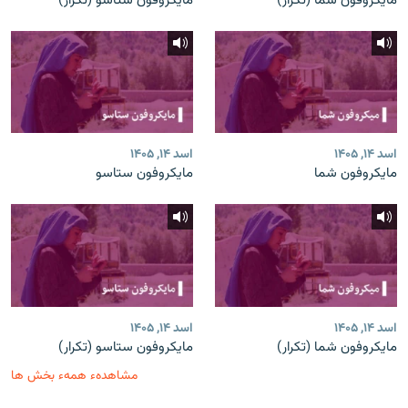
مایکروفون شما (تکرار)
مایکروفون ستاسو (تکرار)
اسد ۱۴, ۱۴۰۵
اسد ۱۴, ۱۴۰۵
مایکروفون شما
مایکروفون ستاسو
اسد ۱۴, ۱۴۰۵
اسد ۱۴, ۱۴۰۵
مایکروفون شما (تکرار)
مایکروفون ستاسو (تکرار)
مشاهدهء همهء بخش ها