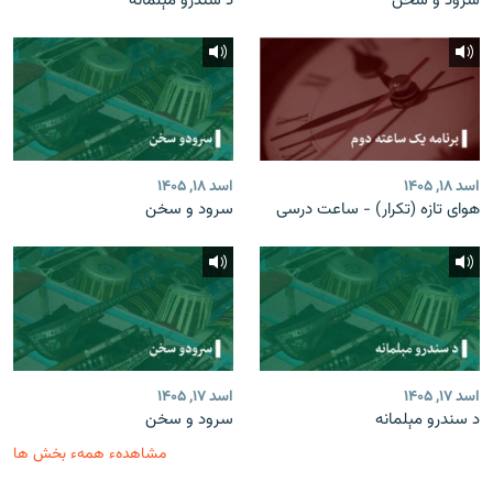
سرود و سخن
د سندرو مېلمانه
اسد ۱۸, ۱۴۰۵
اسد ۱۸, ۱۴۰۵
هوای تازه (تکرار) - ساعت درسی
سرود و سخن
اسد ۱۷, ۱۴۰۵
اسد ۱۷, ۱۴۰۵
د سندرو مېلمانه
سرود و سخن
مشاهدهء همهء بخش ها