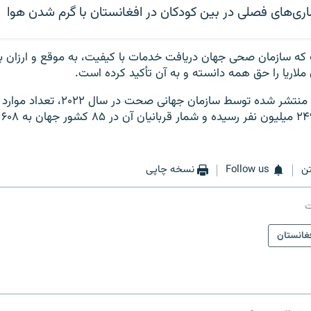
اری‌های فصلی در بین کودکان در افغانستان با گرم شدن هوا
 که سازمان صحی جهان دریافت خدمات با کیفیت، به موقع و ارزان ب
اریا را حق همه دانسته و به آن تأکید کرده است.
بر اساس آمارهای منتشر شده توسط سازمان جهان
سرا
ن
Follow us
نسخه چاپی
ت
غانستان