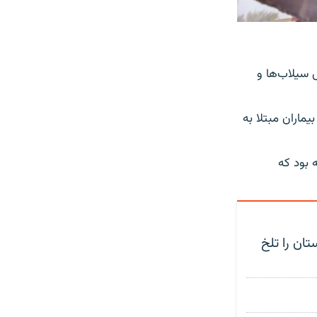
 سیلاب‌ها و
ماران مبتلا به
 بود که
تان را تلخ