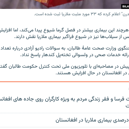
 ۳۳ مورد مثبت ملاریا ثبت شده است.
 هرچند این بیماری بیشتر در فصل گرما شیوع پیدا می‌کند، اما افزایش
 از سیلاب‌ها نیز در شیوع فراگیر بیماری ملاریا نقش دارند.
وی وزارت صحت عامۀ طالبان، به سوالات رادیو آزادی درباره تعداد بی
ارائه خدمات صحی در ولسوالی تخته‌پل کندهار پاسخ نداد.
یش در مصاحبه‌ای با تلویزیون ملی تحت کنترل حکومت طالبان گفته
در افغانستان در حال افزایش هستند.
فرسا و فقر زندگی مردم به ویژه کارگران روی جاده های افغانس
ت