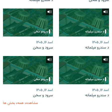
سرود و سخن
د سندرو مېلمانه
اسد ۱۶, ۱۴۰۵
اسد ۱۶, ۱۴۰۵
د سندرو مېلمانه
سرود و سخن
اسد ۱۶, ۱۴۰۵
اسد ۱۶, ۱۴۰۵
د سندرو مېلمانه
سرود و سخن
مشاهدهء همهء بخش ها