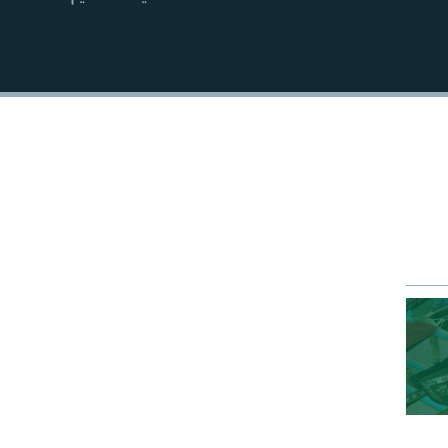
EMBED