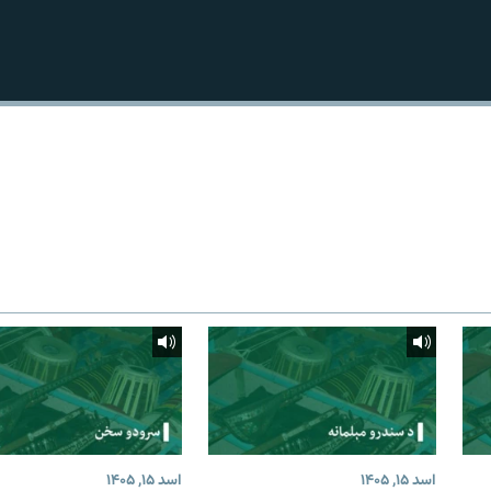
اسد ۱۵, ۱۴۰۵
اسد ۱۵, ۱۴۰۵