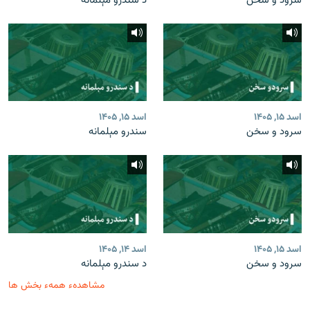
سرود و سخن
د سندرو مېلمانه
اسد ۱۵, ۱۴۰۵
اسد ۱۵, ۱۴۰۵
سرود و سخن
سندرو مېلمانه
اسد ۱۵, ۱۴۰۵
اسد ۱۴, ۱۴۰۵
سرود و سخن
د سندرو مېلمانه
مشاهدهء همهء بخش ها