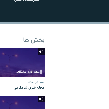
تماس
بخش ها
اسد ۱۵, ۱۴۰۵
مجله خبری شامگاهی