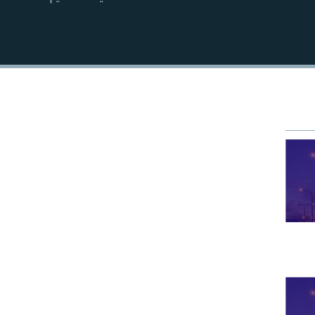
EMBED