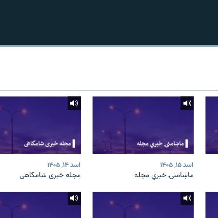
اسد ۱۵, ۱۴۰۵
اسد ۱۴, ۱۴۰۵
ماښامنۍ خبري مجله
مجله خبری شامگاهی