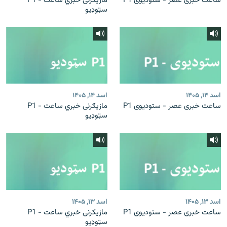
ساعت خبری عصر - ستودیوی P1
مازیګرنی خبري ساعت - P1
سټوډیو
اسد ۱۴, ۱۴۰۵
اسد ۱۴, ۱۴۰۵
ساعت خبری عصر - ستودیوی P1
مازیګرنی خبري ساعت - P1
سټوډیو
اسد ۱۳, ۱۴۰۵
اسد ۱۳, ۱۴۰۵
ساعت خبری عصر - ستودیوی P1
مازیګرنی خبري ساعت - P1
سټوډیو