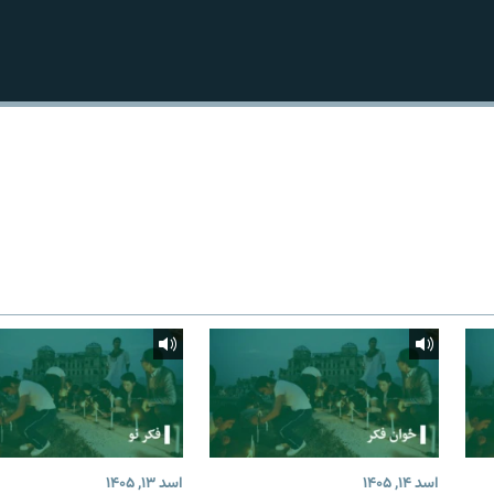
اسد ۱۴, ۱۴۰۵
اسد ۱۳, ۱۴۰۵