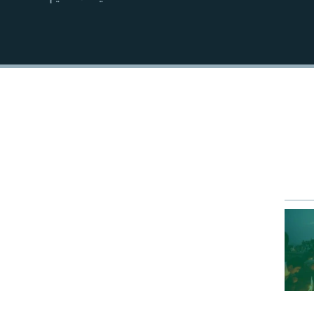
EMBED