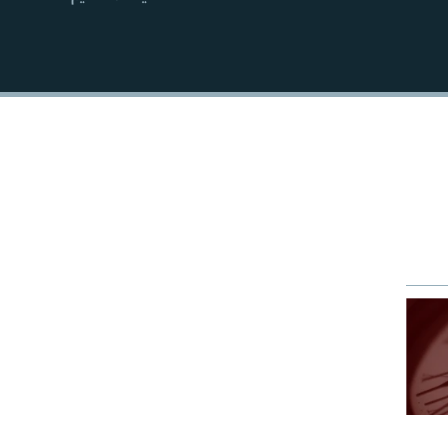
EMBED