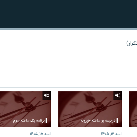
کرار)
اسد ۱۶, ۱۴۰۵
اسد ۱۵, ۱۴۰۵