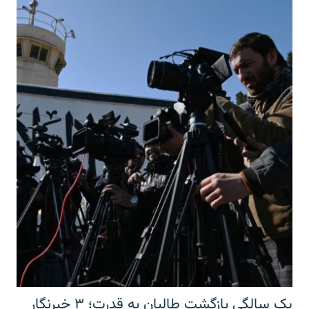
یک سالگی بازگشت طالبان به قدرت؛ ۳ خبرنگار