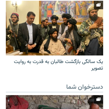
یک سالگی بازگشت طالبان به قدرت به روایت
تصویر
دسترخوان شما