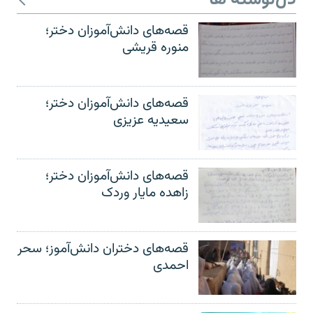
دل‌نوشته ها
قصه‌های دانش‌آموزان دختر؛
منوره قریشی
قصه‌های دانش‌آموزان دختر؛
سعیدیه عزیزی
قصه‌های دانش‌آموزان دختر؛
زاهده مایار وردک
قصه‌های دختران دانش‌آموز؛ سحر
احمدی