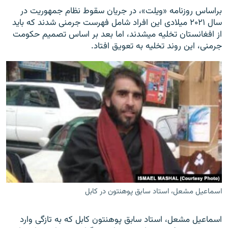
براساس روزنامه «ویلت»، در جریان سقوط نظام جمهوریت در
سال ۲۰۲۱ میلادی این افراد شامل فهرست جرمنی شدند که باید
از افغانستان تخلیه میشدند، اما بعد بر اساس تصمیم حکومت
جرمنی، این روند تخلیه به تعویق افتاد.
اسماعیل مشعل، استاد سابق پوهنتون در کابل
اسماعیل مشعل، استاد سابق پوهنتون کابل که به تازگی وارد