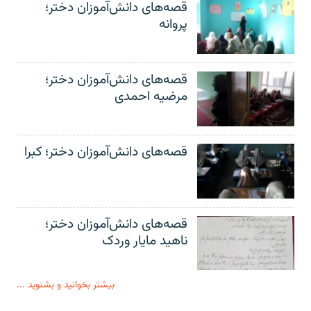
قصه‌های دانش‌آموزان دختر؛
پروانه
قصه‌های دانش‌آموزان دختر؛
مرضیه احمدی
قصه‌های دانش‌آموزان دختر؛ کبرا
قصه‌های دانش‌آموزان دختر؛
ناهید مایار وردک
بیشتر بخوانید و بشنوید ...