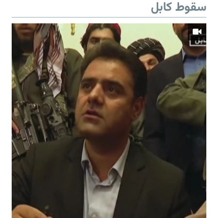
سقوط کابل