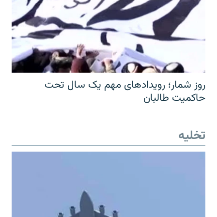
روز شمار؛ رویدادهای مهم یک سال تحت
حاکمیت طالبان
تخلیه