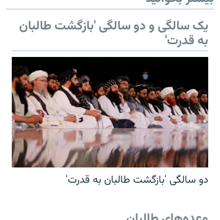
یک سالگی و دو سالگی 'بازگشت طالبان
به قدرت'
دو سالگی 'بازگشت طالبان به قدرت'
وعده‌های طالبان