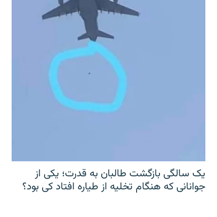
یک سالگی بازگشت طالبان به قدرت؛ یکی از
جوانانی که هنگام تخلیه از طیاره افتاد کی بود؟