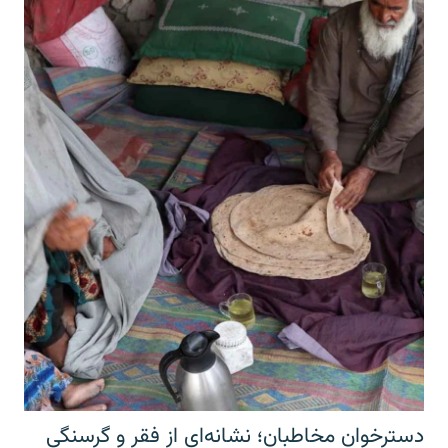
دسترخوان مخاطبان؛ نشانه‌ای از فقر و گرسنگی