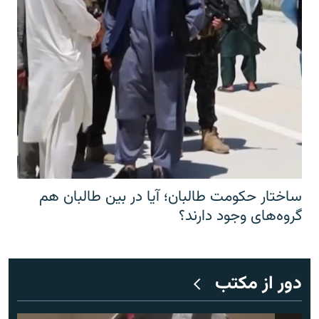
ساختار حکومت طالبان؛ آیا در بین طالبان هم
گروه‌های وجود دارند؟
دور از مکتب