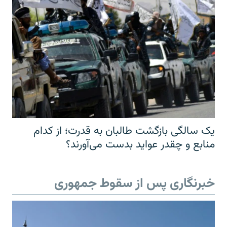
یک سالگی بازگشت طالبان به قدرت؛ از کدام
منابع و چقدر عواید بدست می‌آورند؟
خبرنگاری پس از سقوط جمهوری