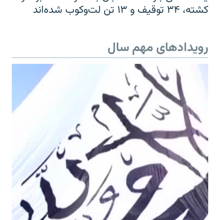
کشته، ۳۴ توقیف و ۱۳ تن لت‌وکوب شده‌اند
رویدادهای مهم سال