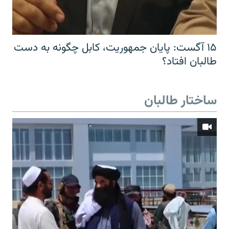
۱۵ آگست: پایان جمهوریت، کابل چگونه به دست
طالبان افتاد؟
ساختار طالبان