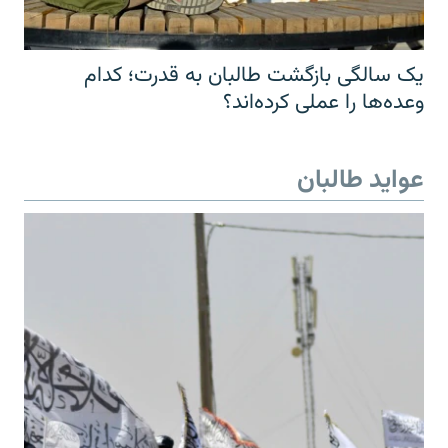
یک سالگی بازگشت طالبان به قدرت؛ کدام
وعده‌ها را عملی کرده‌اند؟
عواید طالبان