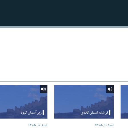
اسد ۱۱, ۱۴۰۵
اسد ۱۰, ۱۴۰۵