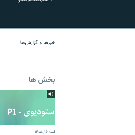
تماس
خبرها و گزارش‌ها
بخش ها
اسد ۱۶, ۱۴۰۵