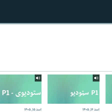
اسد ۱۶, ۱۴۰۵
اسد ۱۵, ۱۴۰۵