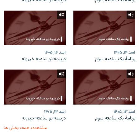
برنامۀ یک ساعته سوم
درېیمه یو ساعته خپرونه
اسد ۱۴, ۱۴۰۵
اسد ۱۴, ۱۴۰۵
برنامۀ یک ساعته سوم
درېیمه یو ساعته خپرونه
اسد ۱۳, ۱۴۰۵
اسد ۱۳, ۱۴۰۵
برنامۀ یک ساعته سوم
درېیمه یو ساعته خپرونه
مشاهدهء همهء بخش ها