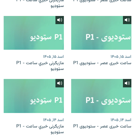
ساعت خبری عصر - ستودیوی P1
مازیګرنی خبري ساعت - P1
سټوډیو
اسد ۱۵, ۱۴۰۵
اسد ۱۵, ۱۴۰۵
ساعت خبری عصر - ستودیوی P1
مازیګرنی خبري ساعت - P1
سټوډیو
اسد ۱۴, ۱۴۰۵
اسد ۱۴, ۱۴۰۵
ساعت خبری عصر - ستودیوی P1
مازیګرنی خبري ساعت - P1
سټوډیو