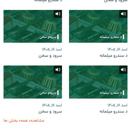
سرود و سخن
د سندرو مېلمانه
اسد ۱۶, ۱۴۰۵
اسد ۱۶, ۱۴۰۵
د سندرو مېلمانه
سرود و سخن
اسد ۱۶, ۱۴۰۵
اسد ۱۶, ۱۴۰۵
د سندرو مېلمانه
سرود و سخن
مشاهدهء همهء بخش ها