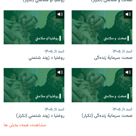
صحت و سلامتی (تکرار)
روغتیا او سلامتي (تکرار)
اسد ۱۱, ۱۴۰۵
اسد ۱۱, ۱۴۰۵
صحت سرمایۀ زنده‌گی
روغتیا د ژوند شتمني
اسد ۱۱, ۱۴۰۵
اسد ۱۱, ۱۴۰۵
صحت سرمایۀ زنده‌گی (تکرار)
روغتیا د ژوند شتمني (تکرار)
مشاهدهء همهء بخش ها