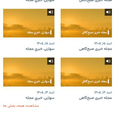
مجله خبری صبح‌گاهی
سهارنۍ خبري مجله
اسد ۱۵, ۱۴۰۵
اسد ۱۵, ۱۴۰۵
مجله خبری صبح‌گاهی
سهارنۍ خبري مجله
اسد ۱۴, ۱۴۰۵
اسد ۱۴, ۱۴۰۵
مجله خبری صبح‌گاهی
سهارنۍ خبري مجله
مشاهدهء همهء بخش ها