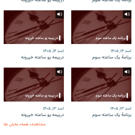
برنامۀ یک ساعته سوم
درېیمه یو ساعته خپرونه
اسد ۱۴, ۱۴۰۵
اسد ۱۴, ۱۴۰۵
برنامۀ یک ساعته سوم
درېیمه یو ساعته خپرونه
اسد ۱۳, ۱۴۰۵
اسد ۱۳, ۱۴۰۵
برنامۀ یک ساعته سوم
درېیمه یو ساعته خپرونه
مشاهدهء همهء بخش ها