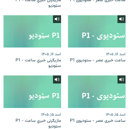
ساعت خبری عصر - ستودیوی P1
مازیګرنی خبري ساعت - P1
سټوډیو
اسد ۱۶, ۱۴۰۵
اسد ۱۶, ۱۴۰۵
ساعت خبری عصر - ستودیوی P1
مازیګرنی خبري ساعت - P1
سټوډیو
اسد ۱۵, ۱۴۰۵
اسد ۱۵, ۱۴۰۵
ساعت خبری عصر - ستودیوی P1
مازیګرنی خبري ساعت - P1
سټوډیو