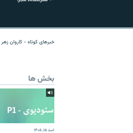
تماس
خبرهای کوتاه - کاروان زهر (
بخش ها
اسد ۱۵, ۱۴۰۵