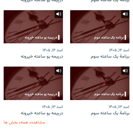
برنامۀ یک ساعته سوم
درېیمه یو ساعته خپرونه
اسد ۱۴, ۱۴۰۵
اسد ۱۴, ۱۴۰۵
برنامۀ یک ساعته سوم
درېیمه یو ساعته خپرونه
اسد ۱۳, ۱۴۰۵
اسد ۱۳, ۱۴۰۵
برنامۀ یک ساعته سوم
درېیمه یو ساعته خپرونه
مشاهدهء همهء بخش ها