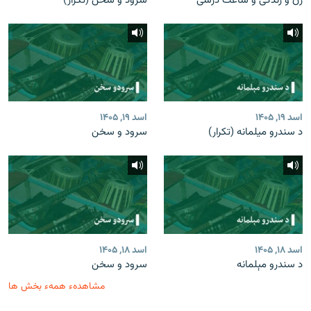
زن و زندگی و ساعت درسی
سرود و سخن (تکرار)
اسد ۱۹, ۱۴۰۵
اسد ۱۹, ۱۴۰۵
د سندرو میلمانه (تکرار)
سرود و سخن
اسد ۱۸, ۱۴۰۵
اسد ۱۸, ۱۴۰۵
د سندرو مېلمانه
سرود و سخن
مشاهدهء همهء بخش ها