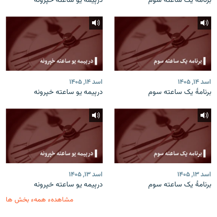
برنامۀ یک ساعته سوم
درېیمه یو ساعته خپرونه
اسد ۱۴, ۱۴۰۵
اسد ۱۴, ۱۴۰۵
برنامۀ یک ساعته سوم
درېیمه یو ساعته خپرونه
اسد ۱۳, ۱۴۰۵
اسد ۱۳, ۱۴۰۵
برنامۀ یک ساعته سوم
درېیمه یو ساعته خپرونه
مشاهدهء همهء بخش ها