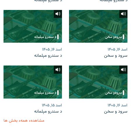
د سندرو مېلمانه
د سندرو مېلمانه
اسد ۱۶, ۱۴۰۵
اسد ۱۶, ۱۴۰۵
سرود و سخن
د سندرو مېلمانه
اسد ۱۶, ۱۴۰۵
اسد ۱۵, ۱۴۰۵
سرود و سخن
د سندرو مېلمانه
مشاهدهء همهء بخش ها