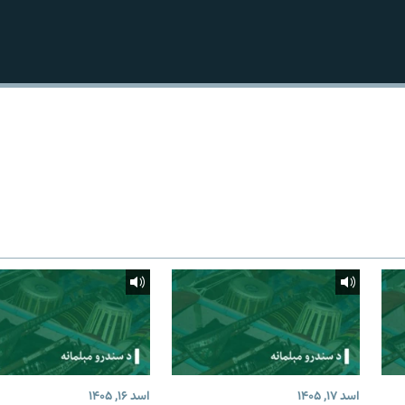
اسد ۱۷, ۱۴۰۵
اسد ۱۶, ۱۴۰۵