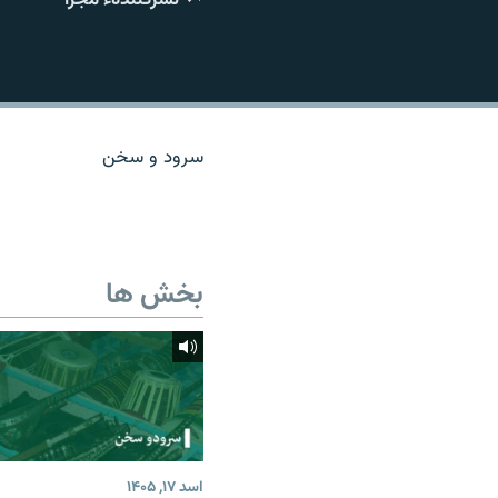
تماس
سرود و سخن
بخش ها
اسد ۱۷, ۱۴۰۵