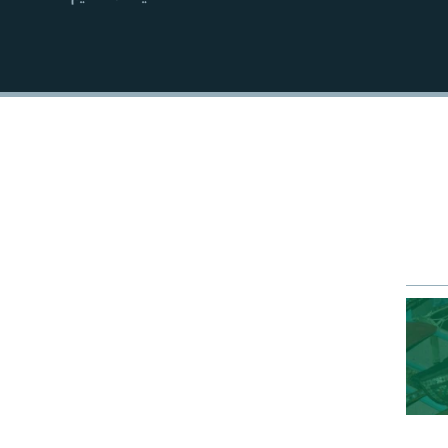
EMBED