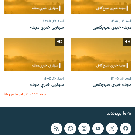
اسد ۱۷, ۱۴۰۵
اسد ۱۷, ۱۴۰۵
مجله خبری صبح‌گاهی
سهارنۍ خبري مجله
اسد ۱۶, ۱۴۰۵
اسد ۱۶, ۱۴۰۵
مجله خبری صبح‌گاهی
سهارنۍ خبري مجله
مشاهدهء همهء بخش ها
به ما بپیوندید