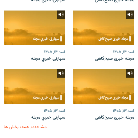
مجله خبری صبح‌گاهی
سهارنۍ خبري مجله
اسد ۱۴, ۱۴۰۵
اسد ۱۴, ۱۴۰۵
مجله خبری صبح‌گاهی
سهارنۍ خبري مجله
اسد ۱۳, ۱۴۰۵
اسد ۱۳, ۱۴۰۵
مجله خبری صبح‌گاهی
سهارنۍ خبري مجله
مشاهدهء همهء بخش ها