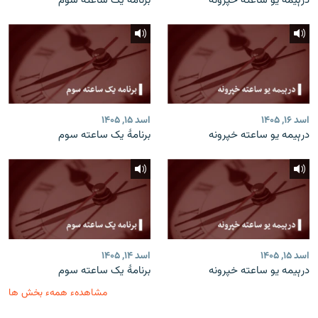
درېیمه یو ساعته خپرونه
برنامۀ یک ساعته سوم
اسد ۱۶, ۱۴۰۵
اسد ۱۵, ۱۴۰۵
درېیمه یو ساعته خپرونه
برنامۀ یک ساعته سوم
اسد ۱۵, ۱۴۰۵
اسد ۱۴, ۱۴۰۵
درېیمه یو ساعته خپرونه
برنامۀ یک ساعته سوم
مشاهدهء همهء بخش ها