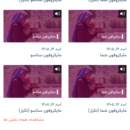
مایکروفون شما (تکرار)
مایکروفون ستاسو (تکرار)
اسد ۱۴, ۱۴۰۵
اسد ۱۴, ۱۴۰۵
مایکروفون شما
مایکروفون ستاسو
اسد ۱۴, ۱۴۰۵
اسد ۱۴, ۱۴۰۵
مایکروفون شما (تکرار)
مایکروفون ستاسو (تکرار)
مشاهدهء همهء بخش ها