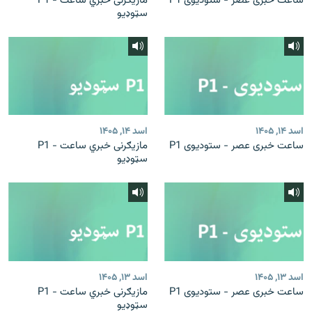
ساعت خبری عصر - ستودیوی P1
مازیګرنی خبري ساعت - P1
سټوډیو
اسد ۱۴, ۱۴۰۵
اسد ۱۴, ۱۴۰۵
ساعت خبری عصر - ستودیوی P1
مازیګرنی خبري ساعت - P1
سټوډیو
اسد ۱۳, ۱۴۰۵
اسد ۱۳, ۱۴۰۵
ساعت خبری عصر - ستودیوی P1
مازیګرنی خبري ساعت - P1
سټوډیو